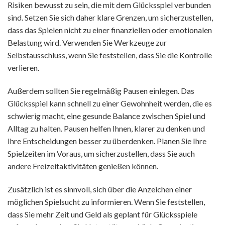
Risiken bewusst zu sein, die mit dem Glücksspiel verbunden
sind. Setzen Sie sich daher klare Grenzen, um sicherzustellen,
dass das Spielen nicht zu einer finanziellen oder emotionalen
Belastung wird. Verwenden Sie Werkzeuge zur
Selbstausschluss, wenn Sie feststellen, dass Sie die Kontrolle
verlieren.
Außerdem sollten Sie regelmäßig Pausen einlegen. Das
Glücksspiel kann schnell zu einer Gewohnheit werden, die es
schwierig macht, eine gesunde Balance zwischen Spiel und
Alltag zu halten. Pausen helfen Ihnen, klarer zu denken und
Ihre Entscheidungen besser zu überdenken. Planen Sie Ihre
Spielzeiten im Voraus, um sicherzustellen, dass Sie auch
andere Freizeitaktivitäten genießen können.
Zusätzlich ist es sinnvoll, sich über die Anzeichen einer
möglichen Spielsucht zu informieren. Wenn Sie feststellen,
dass Sie mehr Zeit und Geld als geplant für Glücksspiele