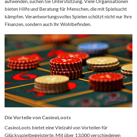
aufwenden, suchen Sie Unterstützung. Viele Organisationen
bieten Hilfe und Beratung für Menschen, die mit Spielsucht
kämpfen. Verantwortungsvolles Spielen schützt nicht nur Ihre
Finanzen, sondern auch Ihr Wohlbefinden.
Die Vorteile von CasinoLoots
CasinoLoots bietet eine Vielzahl von Vorteilen für
Glücksspielbegeisterte. Mit über 13.000 verschiedenen