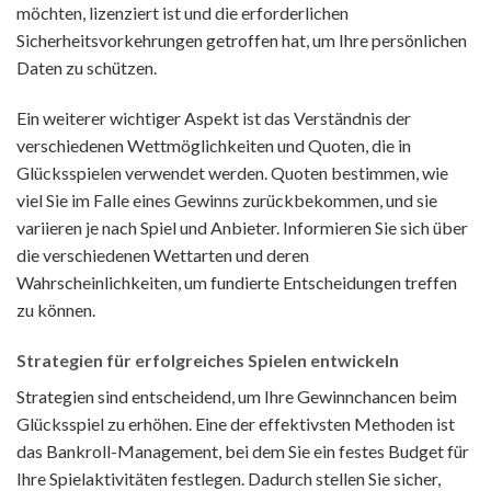
möchten, lizenziert ist und die erforderlichen
Sicherheitsvorkehrungen getroffen hat, um Ihre persönlichen
Daten zu schützen.
Ein weiterer wichtiger Aspekt ist das Verständnis der
verschiedenen Wettmöglichkeiten und Quoten, die in
Glücksspielen verwendet werden. Quoten bestimmen, wie
viel Sie im Falle eines Gewinns zurückbekommen, und sie
variieren je nach Spiel und Anbieter. Informieren Sie sich über
die verschiedenen Wettarten und deren
Wahrscheinlichkeiten, um fundierte Entscheidungen treffen
zu können.
Strategien für erfolgreiches Spielen entwickeln
Strategien sind entscheidend, um Ihre Gewinnchancen beim
Glücksspiel zu erhöhen. Eine der effektivsten Methoden ist
das Bankroll-Management, bei dem Sie ein festes Budget für
Ihre Spielaktivitäten festlegen. Dadurch stellen Sie sicher,