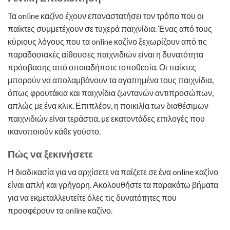
Τα online καζίνο έχουν επαναστατήσει τον τρόπο που οι
παίκτες συμμετέχουν σε τυχερά παιχνίδια. Ένας από τους
κύριους λόγους που τα online καζίνο ξεχωρίζουν από τις
παραδοσιακές αίθουσες παιχνιδιών είναι η δυνατότητα
πρόσβασης από οποιαδήποτε τοποθεσία. Οι παίκτες
μπορούν να απολαμβάνουν τα αγαπημένα τους παιχνίδια,
όπως φρουτάκια και παιχνίδια ζωντανών αντιπροσώπων,
απλώς με ένα κλικ. Επιπλέον, η ποικιλία των διαθέσιμων
παιχνιδιών είναι τεράστια, με εκατοντάδες επιλογές που
ικανοποιούν κάθε γούστο.
Πώς να ξεκινήσετε
Η διαδικασία για να αρχίσετε να παίζετε σε ένα online καζίνο
είναι απλή και γρήγορη. Ακολουθήστε τα παρακάτω βήματα
για να εκμεταλλευτείτε όλες τις δυνατότητες που
προσφέρουν τα online καζίνο.