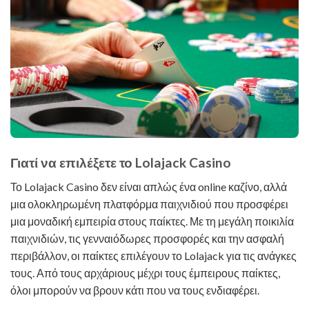
Γιατί να επιλέξετε το Lolajack Casino
Το Lolajack Casino δεν είναι απλώς ένα online καζίνο, αλλά
μια ολοκληρωμένη πλατφόρμα παιχνιδιού που προσφέρει
μια μοναδική εμπειρία στους παίκτες. Με τη μεγάλη ποικιλία
παιχνιδιών, τις γενναιόδωρες προσφορές και την ασφαλή
περιβάλλον, οι παίκτες επιλέγουν το Lolajack για τις ανάγκες
τους. Από τους αρχάριους μέχρι τους έμπειρους παίκτες,
όλοι μπορούν να βρουν κάτι που να τους ενδιαφέρει.