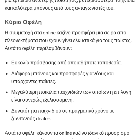
και καλύτερα μπόνους από τους ανταγωνιστές του.
Κύρια Οφέλη
Η συμμετοχή στα online καζίνο προσφέρει μια σειρά από
πλεονεκτήματα που έχουν γίνει ελκυστικά για τους παίκτες.
Αυτά τα οφέλη περιλαμβάνουν:
Ευκολία πρόσβασης από οποιαδήποτε τοποθεσία.
Διάφορα μπόνους και προσφορές για νέους και
υπάρχοντες παίκτες.
Μεγαλύτερη ποικιλία παιχνιδιών των οποίων η επιλογή
είναι συνεχώς εξελισσόμενη.
Δυνατότητα παιχνιδιού σε πραγματικό χρόνο με
ζωντανούς dealers.
Αυτά τα οφέλη κάνουν τα online καζίνο ιδανικό προορισμό