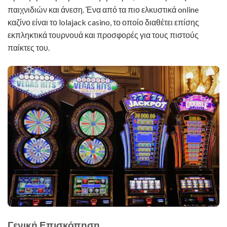
παιχνιδιών και άνεση. Ένα από τα πιο ελκυστικά online
καζίνο είναι το
lolajack casino
, το οποίο διαθέτει επίσης
εκπληκτικά τουρνουά και προσφορές για τους πιστούς
παίκτες του.
Γενική Επισκόπηση