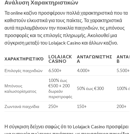
Ανάλυση Χαρακτηριστικών
Τα online καζίνο προσφέρουν πολλά χαρακτηριστικά που τα
καθιστούν ελκυστικά για τους παίκτες. Τα χαρακτηριστικά
αυτά περιλαμβάνουν την ποικιλία παιχνιδιών, τις μπόνους
προσφορές και τις επιλογές πληρωμής. Ακολουθεί μια
σύγκριση μεταξύ του Lolajack Casino και άλλων καζίνο.
LOLAJACK
ΑΝΤΑΓΩΝΙΣΤΉΣ
ΑΝΤΑΓ
ΧΑΡΑΚΤΗΡΙΣΤΙΚΌ
CASINO
A
B
Επιλογές παιχνιδιών
6.500+
4.000+
5.500+
100% έως
Μπόνους
€500 + 200
50% έως €300
100% έω
καλωσορίσματος
δωρεάν
περιστροφές
Ζωντανά παιχνίδια
250+
150+
200+
Η σύγκριση δείχνει σαφώς ότι το Lolajack Casino προσφέρει
μια εμπειρία ανώτερης ποιότητας, με περισσότερα παιχνίδια