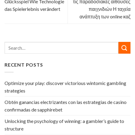
Glücksspiel Wie Technologie
τις παραδοσιακές αίθουσες
das Spielerlebnis verändert
παιχνιδιών Η ταχεία
ανάπτυξη των online καζ
RECENT POSTS
Optimize your play: discover victorious wintomic gambling
strategies
Obtén ganancias electrizantes con las estrategias de casino
confirmadas de sapphirebet
Unlocking the psychology of winning: a gambler’s guide to
structure