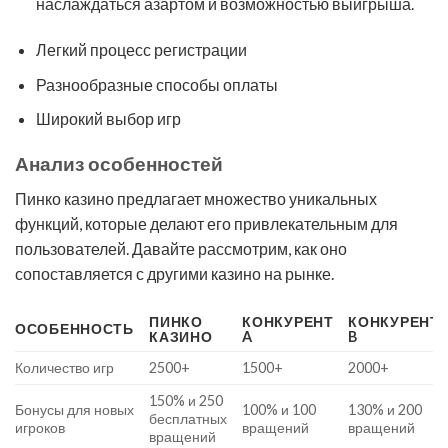
наслаждаться азартом и возможностью выигрыша.
Легкий процесс регистрации
Разнообразные способы оплаты
Широкий выбор игр
Анализ особенностей
Пинко казино предлагает множество уникальных
функций, которые делают его привлекательным для
пользователей. Давайте рассмотрим, как оно
сопоставляется с другими казино на рынке.
ПИНКО
КОНКУРЕНТ
КОНКУРЕНТ
ОСОБЕННОСТЬ
КАЗИНО
A
B
Количество игр
2500+
1500+
2000+
150% и 250
Бонусы для новых
100% и 100
130% и 200
бесплатных
игроков
вращений
вращений
вращений