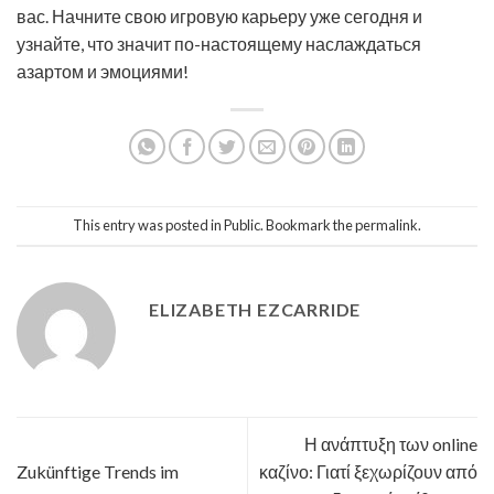
вас. Начните свою игровую карьеру уже сегодня и
узнайте, что значит по-настоящему наслаждаться
азартом и эмоциями!
This entry was posted in
Public
. Bookmark the
permalink
.
ELIZABETH EZCARRIDE
Η ανάπτυξη των online
Zukünftige Trends im
καζίνο: Γιατί ξεχωρίζουν από