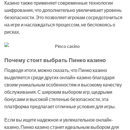
Казино также применяет современные технологии
шифрования, что дополнительно увеличивает уровень
безопасности. Это позволяет игрокам сосредоточиться
на игре и наслаждаться процессом, не беспокоясь о
рисках.
Почему стоит выбрать Пинко казино
Подводя итоги, можно сказать, что Пинко казино
выделяется среди других онлайн-казино благодаря
своим уникальным особенностям и высокому качеству
обслуживания. С широким выбором игр, щедрыми
бонусами и высокой степенью безопасности, эта
платформа предлагает отличные условия для игры.
Если вы ищете надежное и увлекательное онлайн-
казино, Пинко казино станет идеальным выбором для