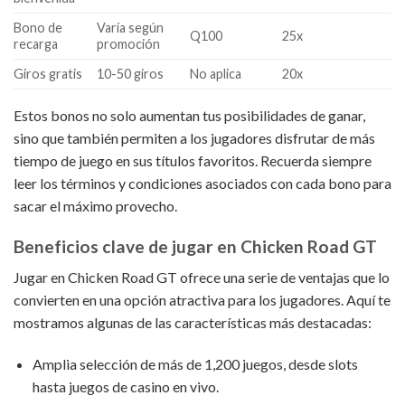
Bono de
Varía según
Q100
25x
recarga
promoción
Giros gratis
10-50 giros
No aplica
20x
Estos bonos no solo aumentan tus posibilidades de ganar,
sino que también permiten a los jugadores disfrutar de más
tiempo de juego en sus títulos favoritos. Recuerda siempre
leer los términos y condiciones asociados con cada bono para
sacar el máximo provecho.
Beneficios clave de jugar en Chicken Road GT
Jugar en Chicken Road GT ofrece una serie de ventajas que lo
convierten en una opción atractiva para los jugadores. Aquí te
mostramos algunas de las características más destacadas:
Amplia selección de más de 1,200 juegos, desde slots
hasta juegos de casino en vivo.