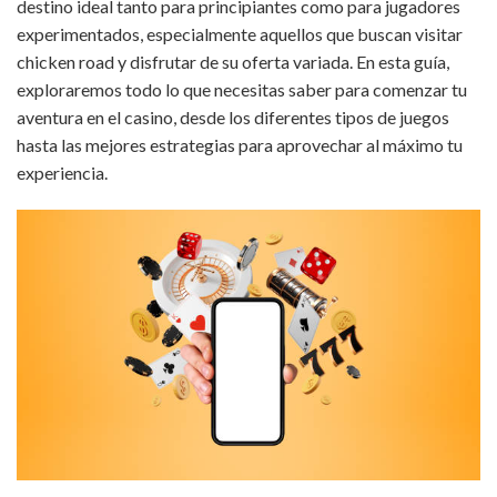
destino ideal tanto para principiantes como para jugadores
experimentados, especialmente aquellos que buscan visitar
chicken road
y disfrutar de su oferta variada. En esta guía,
exploraremos todo lo que necesitas saber para comenzar tu
aventura en el casino, desde los diferentes tipos de juegos
hasta las mejores estrategias para aprovechar al máximo tu
experiencia.