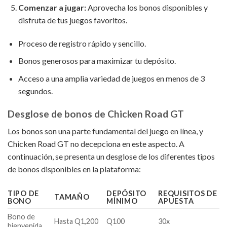
Comenzar a jugar:
Aprovecha los bonos disponibles y
disfruta de tus juegos favoritos.
Proceso de registro rápido y sencillo.
Bonos generosos para maximizar tu depósito.
Acceso a una amplia variedad de juegos en menos de 3
segundos.
Desglose de bonos de Chicken Road GT
Los bonos son una parte fundamental del juego en línea, y
Chicken Road GT no decepciona en este aspecto. A
continuación, se presenta un desglose de los diferentes tipos
de bonos disponibles en la plataforma:
TIPO DE
DEPÓSITO
REQUISITOS DE
TAMAÑO
BONO
MÍNIMO
APUESTA
Bono de
Hasta Q1,200
Q100
30x
bienvenida