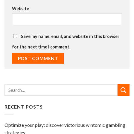
Website
Save my name, email, and website in this browser
for the next time I comment.
RECENT POSTS
Optimize your play: discover victorious wintomic gambling
strategies