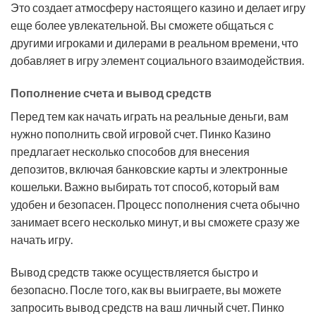
Это создает атмосферу настоящего казино и делает игру
еще более увлекательной. Вы сможете общаться с
другими игроками и дилерами в реальном времени, что
добавляет в игру элемент социального взаимодействия.
Пополнение счета и вывод средств
Перед тем как начать играть на реальные деньги, вам
нужно пополнить свой игровой счет. Пинко Казино
предлагает несколько способов для внесения
депозитов, включая банковские карты и электронные
кошельки. Важно выбирать тот способ, который вам
удобен и безопасен. Процесс пополнения счета обычно
занимает всего несколько минут, и вы сможете сразу же
начать игру.
Вывод средств также осуществляется быстро и
безопасно. После того, как вы выиграете, вы можете
запросить вывод средств на ваш личный счет. Пинко