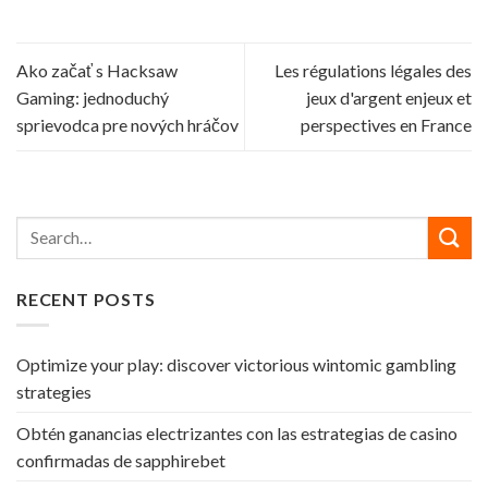
Ako začať s Hacksaw
Les régulations légales des
Gaming: jednoduchý
jeux d'argent enjeux et
sprievodca pre nových hráčov
perspectives en France
RECENT POSTS
Optimize your play: discover victorious wintomic gambling
strategies
Obtén ganancias electrizantes con las estrategias de casino
confirmadas de sapphirebet