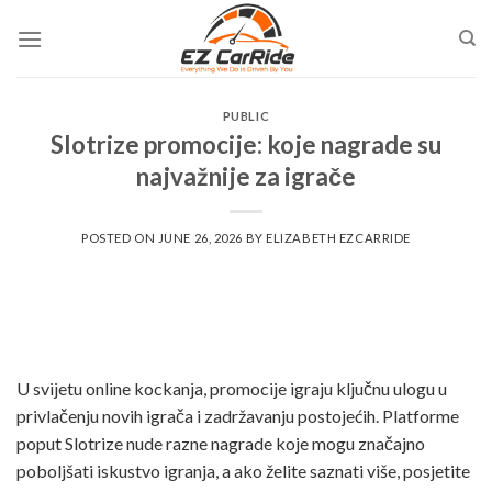
Skip
to
content
PUBLIC
Slotrize promocije: koje nagrade su
najvažnije za igrače
POSTED ON
JUNE 26, 2026
BY
ELIZABETH EZCARRIDE
U svijetu online kockanja, promocije igraju ključnu ulogu u
privlačenju novih igrača i zadržavanju postojećih. Platforme
poput Slotrize nude razne nagrade koje mogu značajno
poboljšati iskustvo igranja, a ako želite saznati više, posjetite