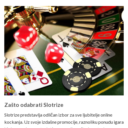
Zašto odabrati Slotrize
Slotrize predstavlja odličan izbor za sve ljubitelje online
kockanja. Uz svoje izdašne promocije, raznoliku ponudu igara