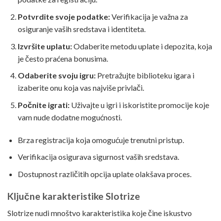
Potvrdite svoje podatke:
Verifikacija je važna za
osiguranje vaših sredstava i identiteta.
Izvršite uplatu:
Odaberite metodu uplate i depozita, koja
je često praćena bonusima.
Odaberite svoju igru:
Pretražujte biblioteku igara i
izaberite onu koja vas najviše privlači.
Počnite igrati:
Uživajte u igri i iskoristite promocije koje
vam nude dodatne mogućnosti.
Brza registracija koja omogućuje trenutni pristup.
Verifikacija osigurava sigurnost vaših sredstava.
Dostupnost različitih opcija uplate olakšava proces.
Ključne karakteristike Slotrize
Slotrize nudi mnoštvo karakteristika koje čine iskustvo