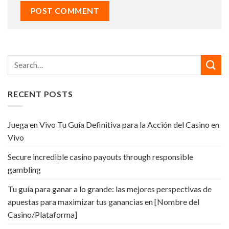
RECENT POSTS
Juega en Vivo Tu Guía Definitiva para la Acción del Casino en
Vivo
Secure incredible casino payouts through responsible
gambling
Tu guía para ganar a lo grande: las mejores perspectivas de
apuestas para maximizar tus ganancias en [Nombre del
Casino/Plataforma]