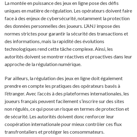
La montée en puissance des jeux en ligne pose des défis
uniques en matière de régulation. Les opérateurs doivent faire
face à des enjeux de cybersécurité, notamment la protection
des données personnelles des joueurs. L’ANJ impose des
normes strictes pour garantir la sécurité des transactions et
des informations, mais la rapidité des évolutions
technologiques rend cette tâche complexe. Ainsi, les
autorités doivent se montrer réactives et proactives dans leur
approche de la régulation numérique.
Par ailleurs, la régulation des jeux en ligne doit également
prendre en compte les pratiques des opérateurs basés à
l’étranger. Avec l’accès à des plateformes internationales, les
joueurs français peuvent facilement s’inscrire sur des sites
non régulés, ce qui pose un risque en termes de protection et
de sécurité. Les autorités doivent donc renforcer leur
coopération internationale pour mieux contrôler ces flux
transfrontaliers et protéger les consommateurs.