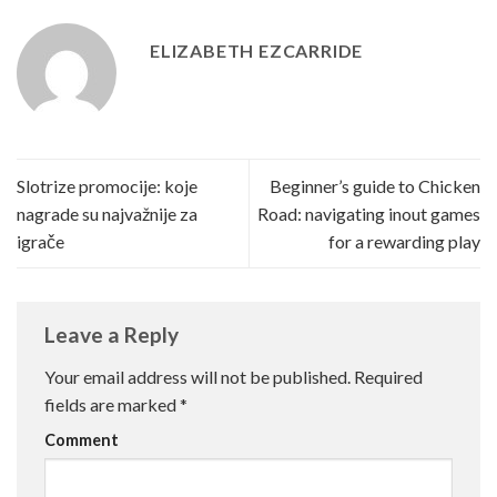
ELIZABETH EZCARRIDE
Slotrize promocije: koje
Beginner’s guide to Chicken
nagrade su najvažnije za
Road: navigating inout games
igrače
for a rewarding play
Leave a Reply
Your email address will not be published.
Required
fields are marked
*
Comment