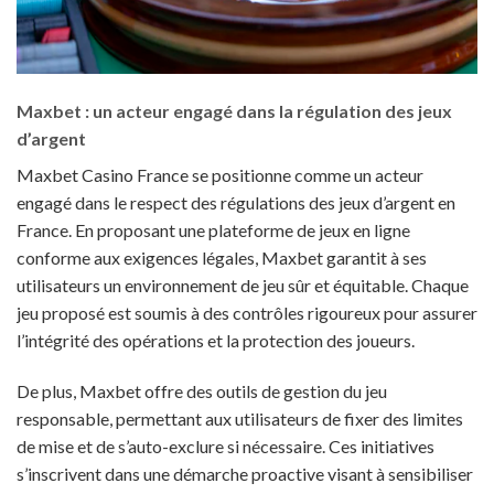
Maxbet : un acteur engagé dans la régulation des jeux
d’argent
Maxbet Casino France se positionne comme un acteur
engagé dans le respect des régulations des jeux d’argent en
France. En proposant une plateforme de jeux en ligne
conforme aux exigences légales, Maxbet garantit à ses
utilisateurs un environnement de jeu sûr et équitable. Chaque
jeu proposé est soumis à des contrôles rigoureux pour assurer
l’intégrité des opérations et la protection des joueurs.
De plus, Maxbet offre des outils de gestion du jeu
responsable, permettant aux utilisateurs de fixer des limites
de mise et de s’auto-exclure si nécessaire. Ces initiatives
s’inscrivent dans une démarche proactive visant à sensibiliser