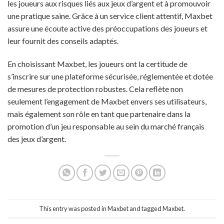
les joueurs aux risques liés aux jeux d’argent et à promouvoir
une pratique saine. Grâce à un service client attentif, Maxbet
assure une écoute active des préoccupations des joueurs et
leur fournit des conseils adaptés.
En choisissant Maxbet, les joueurs ont la certitude de
s’inscrire sur une plateforme sécurisée, réglementée et dotée
de mesures de protection robustes. Cela reflète non
seulement l’engagement de Maxbet envers ses utilisateurs,
mais également son rôle en tant que partenaire dans la
promotion d’un jeu responsable au sein du marché français
des jeux d’argent.
This entry was posted in
Maxbet
and tagged
Maxbet
.