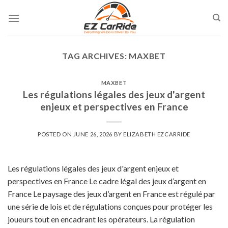
Skip
to
content
TAG ARCHIVES:
MAXBET
MAXBET
Les régulations légales des jeux d'argent
enjeux et perspectives en France
POSTED ON
JUNE 26, 2026
BY
ELIZABETH EZCARRIDE
Les régulations légales des jeux d'argent enjeux et
perspectives en France Le cadre légal des jeux d’argent en
France Le paysage des jeux d’argent en France est régulé par
une série de lois et de régulations conçues pour protéger les
joueurs tout en encadrant les opérateurs. La régulation