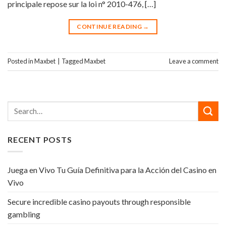
principale repose sur la loi n° 2010-476, […]
CONTINUE READING
→
Posted in
Maxbet
|
Tagged
Maxbet
Leave a comment
RECENT POSTS
Juega en Vivo Tu Guía Definitiva para la Acción del Casino en
Vivo
Secure incredible casino payouts through responsible
gambling