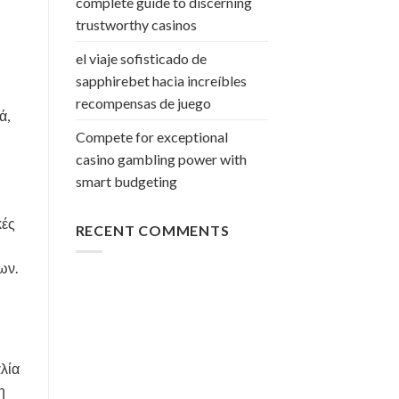
complete guide to discerning
trustworthy casinos
el viaje sofisticado de
sapphirebet hacia increíbles
recompensas de juego
ά,
Compete for exceptional
casino gambling power with
smart budgeting
κές
RECENT COMMENTS
ων.
λία
η