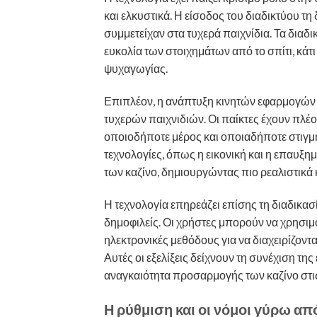
και ελκυστικά. Η είσοδος του διαδικτύου τη
συμμετείχαν στα τυχερά παιχνίδια. Τα διαδ
ευκολία των στοιχημάτων από το σπίτι, κά
ψυχαγωγίας.
Επιπλέον, η ανάπτυξη κινητών εφαρμογών κ
τυχερών παιχνιδιών. Οι παίκτες έχουν πλέο
οποιοδήποτε μέρος και οποιαδήποτε στιγμή
τεχνολογίες, όπως η εικονική και η επαυξ
των καζίνο, δημιουργώντας πιο ρεαλιστικά 
Η τεχνολογία επηρεάζει επίσης τη διαδικασ
δημοφιλείς. Οι χρήστες μπορούν να χρησι
ηλεκτρονικές μεθόδους για να διαχειρίζοντ
Αυτές οι εξελίξεις δείχνουν τη συνέχιση της
αναγκαιότητα προσαρμογής των καζίνο στις
Η ρύθμιση και οι νόμοι γύρω απ