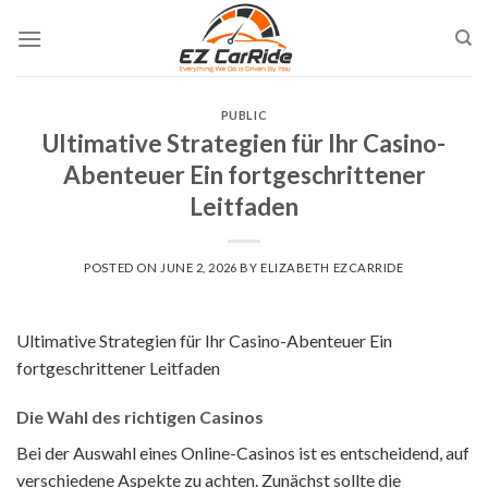
Skip
to
content
PUBLIC
Ultimative Strategien für Ihr Casino-
Abenteuer Ein fortgeschrittener
Leitfaden
POSTED ON
JUNE 2, 2026
BY
ELIZABETH EZCARRIDE
Ultimative Strategien für Ihr Casino-Abenteuer Ein
fortgeschrittener Leitfaden
Die Wahl des richtigen Casinos
Bei der Auswahl eines Online-Casinos ist es entscheidend, auf
verschiedene Aspekte zu achten. Zunächst sollte die