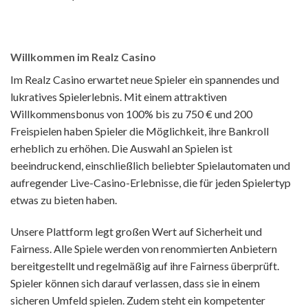
Willkommen im Realz Casino
Im Realz Casino erwartet neue Spieler ein spannendes und
lukratives Spielerlebnis. Mit einem attraktiven
Willkommensbonus von 100% bis zu 750 € und 200
Freispielen haben Spieler die Möglichkeit, ihre Bankroll
erheblich zu erhöhen. Die Auswahl an Spielen ist
beeindruckend, einschließlich beliebter Spielautomaten und
aufregender Live-Casino-Erlebnisse, die für jeden Spielertyp
etwas zu bieten haben.
Unsere Plattform legt großen Wert auf Sicherheit und
Fairness. Alle Spiele werden von renommierten Anbietern
bereitgestellt und regelmäßig auf ihre Fairness überprüft.
Spieler können sich darauf verlassen, dass sie in einem
sicheren Umfeld spielen. Zudem steht ein kompetenter