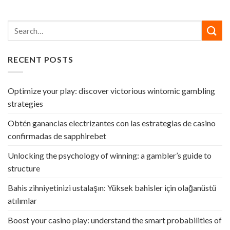
RECENT POSTS
Optimize your play: discover victorious wintomic gambling
strategies
Obtén ganancias electrizantes con las estrategias de casino
confirmadas de sapphirebet
Unlocking the psychology of winning: a gambler’s guide to
structure
Bahis zihniyetinizi ustalaşın: Yüksek bahisler için olağanüstü
atılımlar
Boost your casino play: understand the smart probabilities of