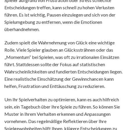
Spieler aufgrund von Frustration oder Stress schlechte
Entscheidungen treffen, kann schnell zu hohen Verlusten
führen. Es ist wichtig, Pausen einzulegen und sich von der
Spielumgebung zu entfernen, wenn die Emotionen
überhandnehmen.
Zudem spielt die Wahrnehmung von Glück eine wichtige
Rolle. Viele Spieler glauben an Glückssträhnen oder das
„Momentum“ bei Spielen, was oft zu irrationalen Einsätzen
führt. Stattdessen sollte der Fokus auf statistischen
Wahrscheinlichkeiten und fundierten Entscheidungen liegen.
Eine realistische Einschätzung der Gewinnchancen kann
helfen, Frustration und Enttäuschung zu reduzieren.
Um Ihr Spielverhalten zu optimieren, kann es auch hilfreich
sein, ein Tagebuch über Ihre Spiele zu führen. So können Sie
Muster in Ihrem Verhalten erkennen und Anpassungen
vornehmen. Das regelmäßige Reflektieren über Ihre
Spielgewohnheiten hilft Ihnen, klügere Entscheidungen zu