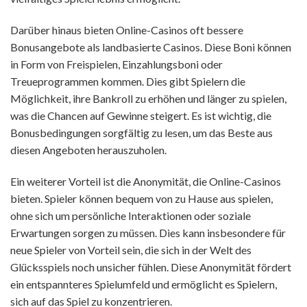
Darüber hinaus bieten Online-Casinos oft bessere
Bonusangebote als landbasierte Casinos. Diese Boni können
in Form von Freispielen, Einzahlungsboni oder
Treueprogrammen kommen. Dies gibt Spielern die
Möglichkeit, ihre Bankroll zu erhöhen und länger zu spielen,
was die Chancen auf Gewinne steigert. Es ist wichtig, die
Bonusbedingungen sorgfältig zu lesen, um das Beste aus
diesen Angeboten herauszuholen.
Ein weiterer Vorteil ist die Anonymität, die Online-Casinos
bieten. Spieler können bequem von zu Hause aus spielen,
ohne sich um persönliche Interaktionen oder soziale
Erwartungen sorgen zu müssen. Dies kann insbesondere für
neue Spieler von Vorteil sein, die sich in der Welt des
Glücksspiels noch unsicher fühlen. Diese Anonymität fördert
ein entspannteres Spielumfeld und ermöglicht es Spielern,
sich auf das Spiel zu konzentrieren.