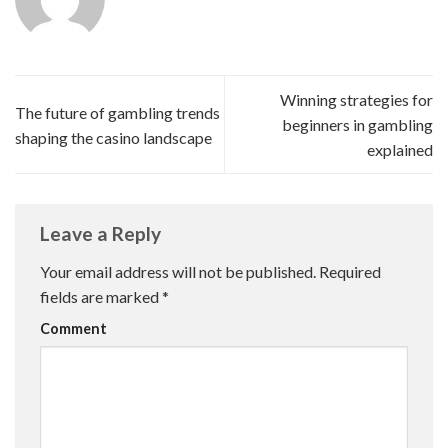
Winning strategies for
The future of gambling trends
beginners in gambling
shaping the casino landscape
explained
Leave a Reply
Your email address will not be published.
Required
fields are marked
*
Comment