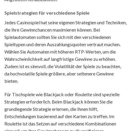
Spielstrategien für verschiedene Spiele
Jedes Casinospiel hat seine eigenen Strategien und Techniken,
die Ihre Gewinnchancen maximieren können. Bei
Spielautomaten sollten Sie sich mit den verschiedenen
Spieltypen und deren Auszahlungsquoten vertraut machen.
Wählen Sie Automaten mit höheren RTP-Werten, um die
Wahrscheinlichkeit auf langfristige Gewinne zu erhöhen.
Zudem ist es sinnvoll, die Volatilität der Spiele zu beachten,
da hochvolatile Spiele größere, aber seltenere Gewinne
bieten.
Für Tischspiele wie Blackjack oder Roulette sind spezielle
Strategien erforderlich. Beim Blackjack können Sie die
grundlegende Strategie erlernen, die Ihnen hilft,
Entscheidungen basierend auf den Karten zu treffen. Im
Roulette ist das Setzen auf verschiedene Kombinationen
sinnvoll, um Ihre Gewinnchancen zu diversifizieren.