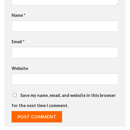
Name
*
Email
*
Website
Save my name, email, and website in this browser
for the next time I comment.